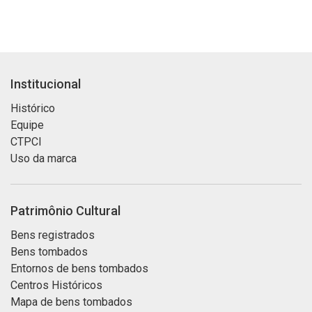
Institucional
Histórico
Equipe
CTPCI
Uso da marca
Patrimônio Cultural
Bens registrados
Bens tombados
Entornos de bens tombados
Centros Históricos
Mapa de bens tombados