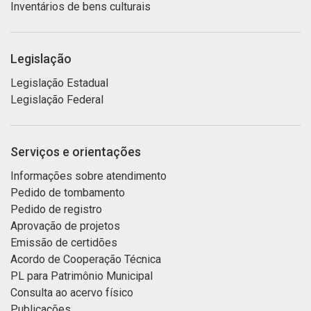
Inventários de bens culturais
Legislação
Legislação Estadual
Legislação Federal
Serviços e orientações
Informações sobre atendimento
Pedido de tombamento
Pedido de registro
Aprovação de projetos
Emissão de certidões
Acordo de Cooperação Técnica
PL para Patrimônio Municipal
Consulta ao acervo físico
Publicações