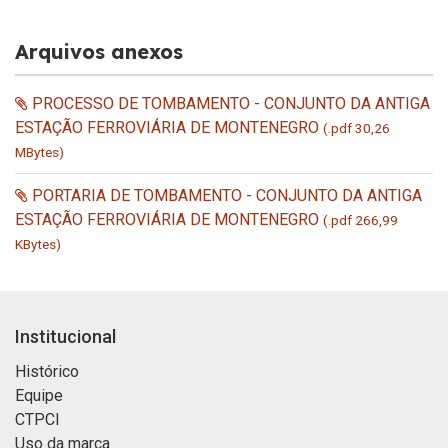
Arquivos anexos
PROCESSO DE TOMBAMENTO - CONJUNTO DA ANTIGA
ESTAÇÃO FERROVIÁRIA DE MONTENEGRO
(.pdf 30,26
MBytes)
PORTARIA DE TOMBAMENTO - CONJUNTO DA ANTIGA
ESTAÇÃO FERROVIÁRIA DE MONTENEGRO
(.pdf 266,99
KBytes)
Institucional
Histórico
Equipe
CTPCI
Uso da marca