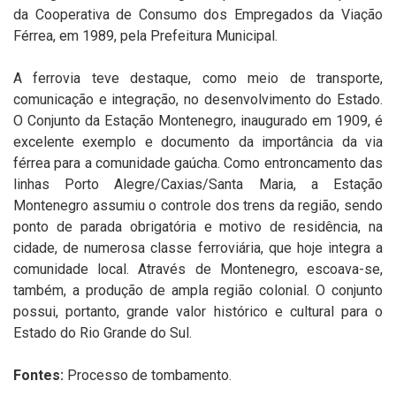
da Cooperativa de Consumo dos Empregados da Viação
Férrea, em 1989, pela Prefeitura Municipal.
A ferrovia teve destaque, como meio de transporte,
comunicação e integração, no desenvolvimento do Estado.
O Conjunto da Estação Montenegro, inaugurado em 1909, é
excelente exemplo e documento da importância da via
férrea para a comunidade gaúcha. Como entroncamento das
linhas Porto Alegre/Caxias/Santa Maria, a Estação
Montenegro assumiu o controle dos trens da região, sendo
ponto de parada obrigatória e motivo de residência, na
cidade, de numerosa classe ferroviária, que hoje integra a
comunidade local. Através de Montenegro, escoava-se,
também, a produção de ampla região colonial. O conjunto
possui, portanto, grande valor histórico e cultural para o
Estado do Rio Grande do Sul.
Fontes:
P
rocesso de tombamento.