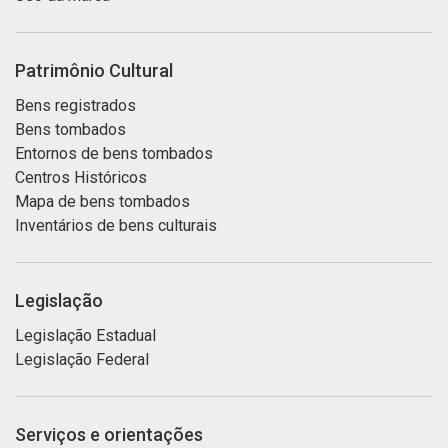
Patrimônio Cultural
Bens registrados
Bens tombados
Entornos de bens tombados
Centros Históricos
Mapa de bens tombados
Inventários de bens culturais
Legislação
Legislação Estadual
Legislação Federal
Serviços e orientações