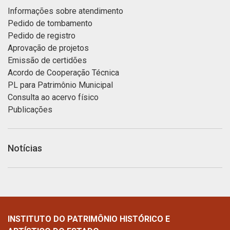
Informações sobre atendimento
Pedido de tombamento
Pedido de registro
Aprovação de projetos
Emissão de certidões
Acordo de Cooperação Técnica
PL para Patrimônio Municipal
Consulta ao acervo físico
Publicações
Notícias
INSTITUTO DO PATRIMÔNIO HISTÓRICO E