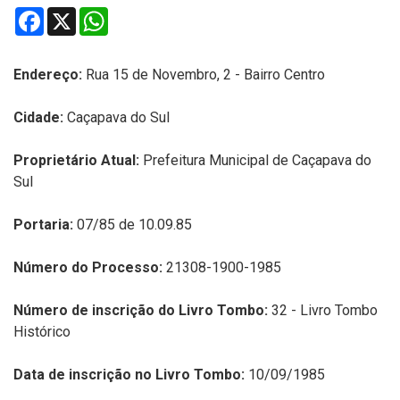
Facebook
X
WhatsApp
Endereço:
Rua 15 de Novembro, 2 - Bairro Centro
Cidade:
Caçapava do Sul
Proprietário Atual:
Prefeitura Municipal de Caçapava do
Sul
Portaria:
07/85 de 10.09.85
Número do Processo:
21308-1900-1985
Número de inscrição do Livro Tombo:
32 - Livro Tombo
Histórico
Data de inscrição no Livro Tombo:
10/09/1985