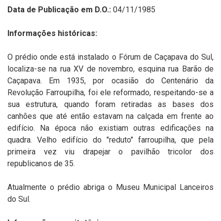
Data de Publicação em D.O.:
04/11/1985
Informações históricas:
O prédio onde está instalado o Fórum de Caçapava do Sul,
localiza-se na rua XV de novembro, esquina rua Barão de
Caçapava. Em 1935, por ocasião do Centenário da
Revolução Farroupilha, foi ele reformado, respeitando-se a
sua estrutura, quando foram retiradas as bases dos
canhões que até então estavam na calçada em frente ao
edifício. Na época não existiam outras edificações na
quadra. Velho edifício do "reduto" farroupilha, que pela
primeira vez viu drapejar o pavilhão tricolor dos
republicanos de 35.
Atualmente o prédio abriga o Museu Municipal Lanceiros
do Sul.