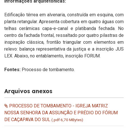
Informações arquitetônicas:
Edificação térrea em alvenaria, construída em esquina, com
planta retangular. Apresenta cobertura em quatro águas com
telhas cerâmicas capa-e-canal e platibanda fechada. No
centro da fachada frontal, ressaltado por quatro pilastras de
inspiração clássica, frontão triangular com elementos em
relevo: balança representativa da justiça e a inscrição JUS
LEX. Abaixo, no entablamento, inscrição FORUM.
Fontes:
Processo de tombamento.
Arquivos anexos
PROCESSO DE TOMBAMENTO - IGREJA MATRIZ
NOSSA SENHORA DA ASSUNÇÃO E PRÉDIO DO FÓRUM
DE CAÇAPAVA DO SUL
(.pdf 6,70 MBytes)