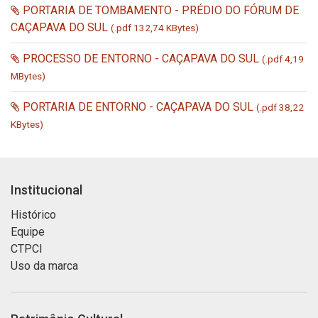
PORTARIA DE TOMBAMENTO - PRÉDIO DO FÓRUM DE
CAÇAPAVA DO SUL
(.pdf 132,74 KBytes)
PROCESSO DE ENTORNO - CAÇAPAVA DO SUL
(.pdf 4,19
MBytes)
PORTARIA DE ENTORNO - CAÇAPAVA DO SUL
(.pdf 38,22
KBytes)
Institucional
Histórico
Equipe
CTPCI
Uso da marca