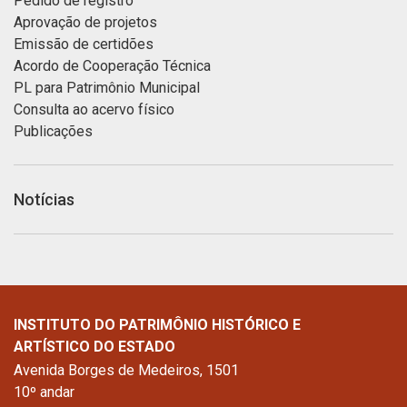
Pedido de registro
Aprovação de projetos
Emissão de certidões
Acordo de Cooperação Técnica
PL para Patrimônio Municipal
Consulta ao acervo físico
Publicações
Notícias
INSTITUTO DO PATRIMÔNIO HISTÓRICO E
ARTÍSTICO DO ESTADO
Avenida Borges de Medeiros, 1501
10º andar