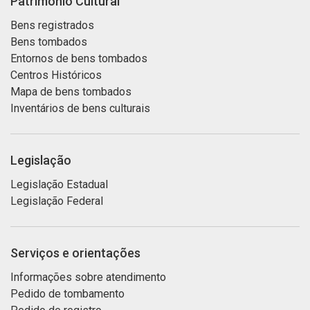
Patrimônio Cultural
Bens registrados
Bens tombados
Entornos de bens tombados
Centros Históricos
Mapa de bens tombados
Inventários de bens culturais
Legislação
Legislação Estadual
Legislação Federal
Serviços e orientações
Informações sobre atendimento
Pedido de tombamento