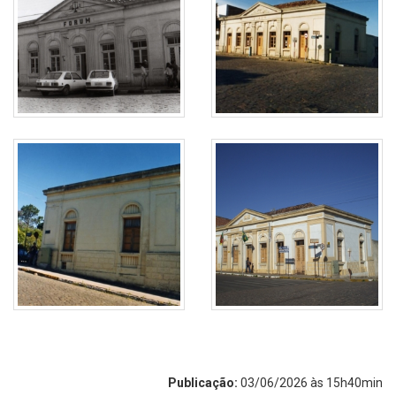
Publicação:
03/06/2026 às 15h40min