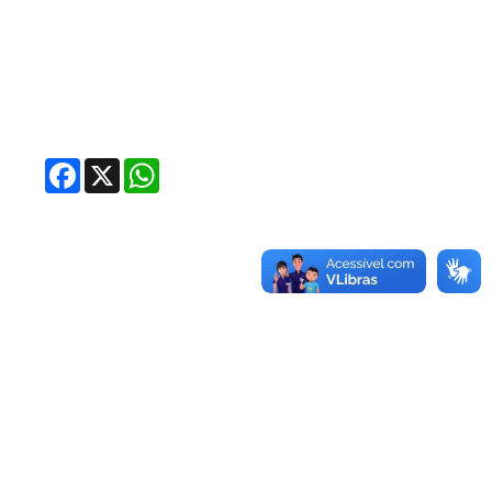
Facebook
X
WhatsApp