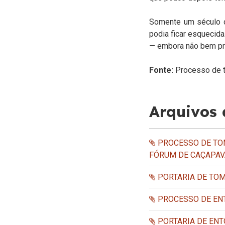
Somente um século d
podia ficar esquecida
— embora não bem pro
Fonte:
Processo de 
Arquivos
PROCESSO DE TOM
FÓRUM DE CAÇAPAV
PORTARIA DE TO
PROCESSO DE EN
PORTARIA DE ENT