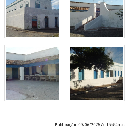
Publicação:
09/06/2026 às 15h54min