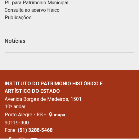
PL para Patrimônio Municipal
Consulta ao acervo físico
Publicações
Notícias
INSTITUTO DO PATRIMÔNIO HISTÓRICO E
ARTÍSTICO DO ESTADO
Avenida Borges de Medeiros, 1501
10º andar
Porto Alegre - RS -
mapa
90119-900
Fone:
(51) 3288-5468