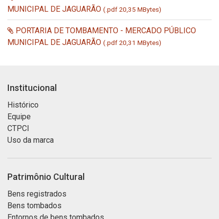
MUNICIPAL DE JAGUARÃO
(.pdf 20,35 MBytes)
PORTARIA DE TOMBAMENTO - MERCADO PÚBLICO
MUNICIPAL DE JAGUARÃO
(.pdf 20,31 MBytes)
Institucional
Histórico
Equipe
CTPCI
Uso da marca
Patrimônio Cultural
Bens registrados
Bens tombados
Entornos de bens tombados