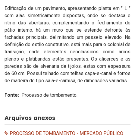
Edificação de um pavimento, apresentando planta em " L "
com alas simetricamente dispostas, onde se destaca o
ritmo das aberturas; complementando o fechamento do
pátio interno, há um muro que se estende defronte às
fachadas principais, delimitando um passeio elevado. Na
definição do estilo construtivo, está mais para o colonial de
transição, onde elementos neoclássicos como arcos
plenos e platibandas estão presentes. Os alicerces e as
paredes são de alvenaria de tijolos, estas com espessura
de 60 cm. Possui telhado com telhas capa-e-canal e forros
de madeira do tipo saia-e-camisa, de dimensões variadas.
Fonte:
Processo de tombamento.
Arquivos anexos
PROCESSO DE TOMBAMENTO - MERCADO PÚBLICO