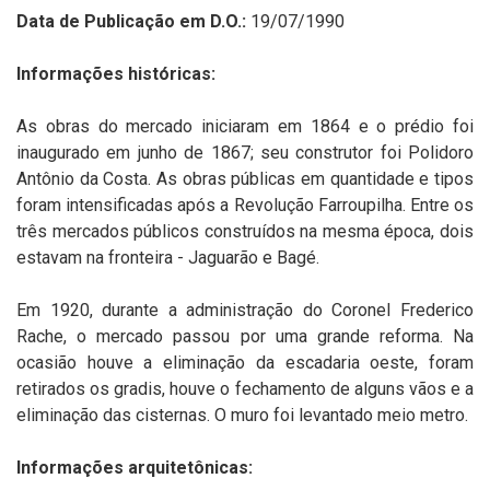
Data de Publicação em D.O.:
19/07/1990
Informações históricas:
As obras do mercado iniciaram em 1864 e o prédio foi
inaugurado em junho de 1867; seu construtor foi Polidoro
Antônio da Costa. As obras públicas em quantidade e tipos
foram intensificadas após a Revolução Farroupilha. Entre os
três mercados públicos construídos na mesma época, dois
estavam na fronteira - Jaguarão e Bagé.
Em 1920, durante a administração do Coronel Frederico
Rache, o mercado passou por uma grande reforma. Na
ocasião houve a eliminação da escadaria oeste, foram
retirados os gradis, houve o fechamento de alguns vãos e a
eliminação das cisternas. O muro foi levantado meio metro.
Informações arquitetônicas: