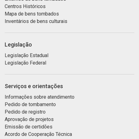
Centros Históricos
Mapa de bens tombados
Inventários de bens culturais
Legislação
Legislação Estadual
Legislação Federal
Serviços e orientações
Informações sobre atendimento
Pedido de tombamento
Pedido de registro
Aprovação de projetos
Emissão de certidões
Acordo de Cooperação Técnica