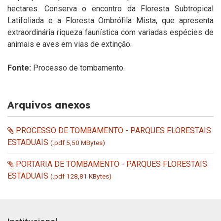
hectares. Conserva o encontro da Floresta Subtropical
Latifoliada e a Floresta Ombrófila Mista, que apresenta
extraordinária riqueza faunística com variadas espécies de
animais e aves em vias de extinção.
Fonte:
Processo de tombamento.
Arquivos anexos
PROCESSO DE TOMBAMENTO - PARQUES FLORESTAIS
ESTADUAIS
(.pdf 5,50 MBytes)
PORTARIA DE TOMBAMENTO - PARQUES FLORESTAIS
ESTADUAIS
(.pdf 128,81 KBytes)