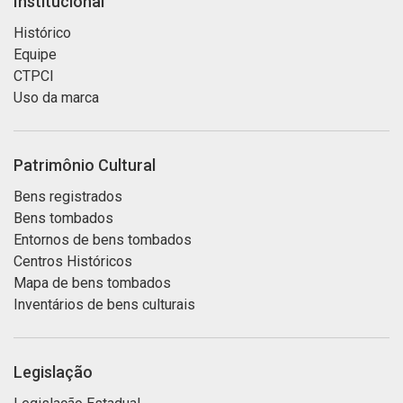
Institucional
Histórico
Equipe
CTPCI
Uso da marca
Patrimônio Cultural
Bens registrados
Bens tombados
Entornos de bens tombados
Centros Históricos
Mapa de bens tombados
Inventários de bens culturais
Legislação