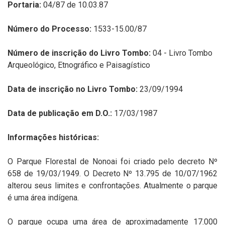
Portaria:
04/87 de 10.03.87
Número do Processo:
1533-15.00/87
Número de inscrição do Livro Tombo:
04 - Livro
Tombo
Arqueológico, Etnográfico e Paisagístico
Data de inscrição no Livro Tombo:
23/09/1994
Data de publicação em D.O.:
17/03/1987
Informações históricas:
O Parque Florestal de Nonoai foi criado pelo decreto Nº
658 de 19/03/1949. O Decreto Nº 13.795 de 10/07/1962
alterou seus limites e confrontações. Atualmente o parque
é uma área indígena.
O parque ocupa uma área de aproximadamente 17.000