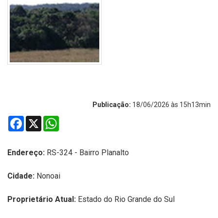
Publicação:
18/06/2026 às 15h13min
Facebook
X
WhatsApp
Endereço:
RS-324 - Bairro Planalto
Cidade:
Nonoai
Proprietário Atual:
Estado do Rio Grande do Sul