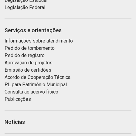
Legislação Estadual
Legislação Federal
Serviços e orientações
Informações sobre atendimento
Pedido de tombamento
Pedido de registro
Aprovação de projetos
Emissão de certidões
Acordo de Cooperação Técnica
PL para Patrimônio Municipal
Consulta ao acervo físico
Publicações
Notícias