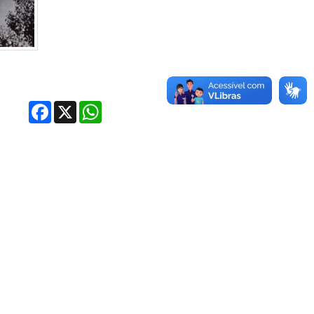
Facebook
X
WhatsApp