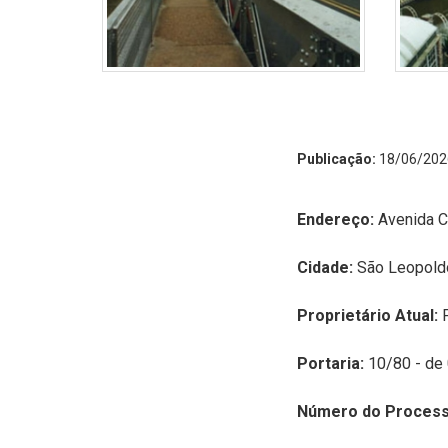
Publicação:
18/06/202
Endereço:
Avenida Ca
Cidade:
São Leopold
Proprietário Atual:
Portaria:
10/80 - de 
Número do Process