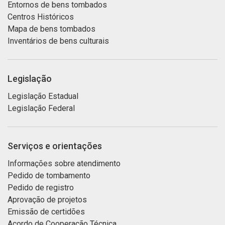
Entornos de bens tombados
Centros Históricos
Mapa de bens tombados
Inventários de bens culturais
Legislação
Legislação Estadual
Legislação Federal
Serviços e orientações
Informações sobre atendimento
Pedido de tombamento
Pedido de registro
Aprovação de projetos
Emissão de certidões
Acordo de Cooperação Técnica