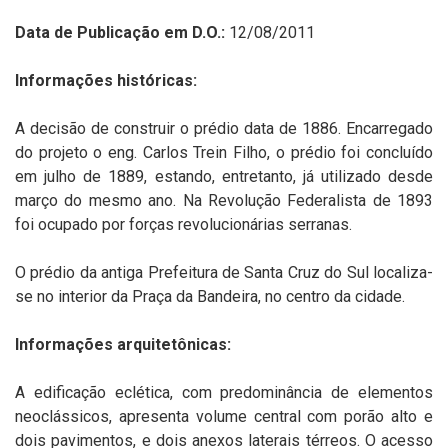
Data de Publicação em D.O.:
12/08/2011
Informações históricas:
A decisão de construir o prédio data de 1886. Encarregado
do projeto o eng. Carlos Trein Filho, o prédio foi concluído
em julho de 1889, estando, entretanto, já utilizado desde
março do mesmo ano. Na Revolução Federalista de 1893
foi ocupado por forças revolucionárias serranas.
O prédio da antiga Prefeitura de Santa Cruz do Sul localiza-
se no interior da Praça da Bandeira, no centro da cidade.
Informações arquitetônicas:
A edificação eclética, com predominância de elementos
neoclássicos, apresenta volume central com porão alto e
dois pavimentos, e dois anexos laterais térreos. O acesso