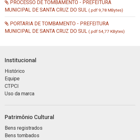
PROCESSO DE TOMBAMENTO - PREFEITURA
MUNICIPAL DE SANTA CRUZ DO SUL
(.pdf 9,78 MBytes)
PORTARIA DE TOMBAMENTO - PREFEITURA
MUNICIPAL DE SANTA CRUZ DO SUL
(.pdf 54,77 KBytes)
Institucional
Histórico
Equipe
CTPCI
Uso da marca
Patrimônio Cultural
Bens registrados
Bens tombados