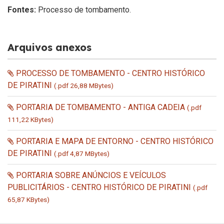
Fontes:
Processo de tombamento.
Arquivos anexos
PROCESSO DE TOMBAMENTO - CENTRO HISTÓRICO
DE PIRATINI
(.pdf 26,88 MBytes)
PORTARIA DE TOMBAMENTO - ANTIGA CADEIA
(.pdf
111,22 KBytes)
PORTARIA E MAPA DE ENTORNO - CENTRO HISTÓRICO
DE PIRATINI
(.pdf 4,87 MBytes)
PORTARIA SOBRE ANÚNCIOS E VEÍCULOS
PUBLICITÁRIOS - CENTRO HISTÓRICO DE PIRATINI
(.pdf
65,87 KBytes)