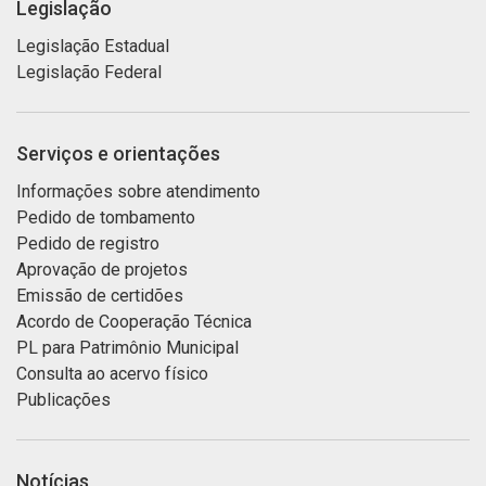
Legislação
Legislação Estadual
Legislação Federal
Serviços e orientações
Informações sobre atendimento
Pedido de tombamento
Pedido de registro
Aprovação de projetos
Emissão de certidões
Acordo de Cooperação Técnica
PL para Patrimônio Municipal
Consulta ao acervo físico
Publicações
Notícias