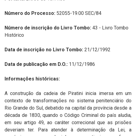
Número do Processo:
52055-19.00 SEC/84
Número de inscrição do Livro Tombo:
43 - Livro Tombo
Histórico
Data de inscrição no Livro Tombo:
21/12/1992
Data de publicação em D.O.:
11/12/1986
Informações históricas:
A construção da cadeia de Piratini inicia imersa em um
contexto de transformações no sistema penitenciário do
Rio Grande do Sul, debatido na capital da província desde a
década de 1830, quando o Código Criminal do país aludia,
em seu artigo 49, ao caráter correcional que as prisões
deveriam ter. Para atender à determinação da Lei, a