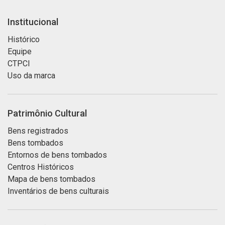
Institucional
Histórico
Equipe
CTPCI
Uso da marca
Patrimônio Cultural
Bens registrados
Bens tombados
Entornos de bens tombados
Centros Históricos
Mapa de bens tombados
Inventários de bens culturais