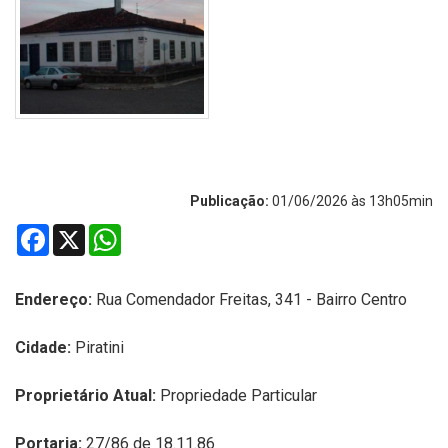
Publicação:
01/06/2026 às 13h05min
Facebook
X
WhatsApp
Endereço:
Rua Comendador Freitas, 341 - Bairro Centro
Cidade:
Piratini
Proprietário Atual:
Propriedade Particular
Portaria:
27/86 de 18.11.86