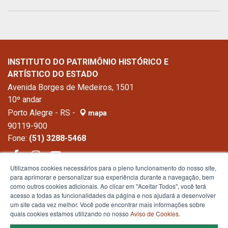
INSTITUTO DO PATRIMÔNIO HISTÓRICO E
ARTÍSTICO DO ESTADO
Avenida Borges de Medeiros, 1501
10º andar
Porto Alegre - RS -
mapa
90119-900
Fone:
(51) 3288-5468
Utilizamos cookies necessários para o pleno funcionamento do nosso site,
para aprimorar e personalizar sua experiência durante a navegação, bem
como outros cookies adicionais. Ao clicar em "Aceitar Todos", você terá
acesso a todas as funcionalidades da página e nos ajudará a desenvolver
um site cada vez melhor. Você pode encontrar mais informações sobre
quais cookies estamos utilizando no nosso
Aviso de Cookies
.