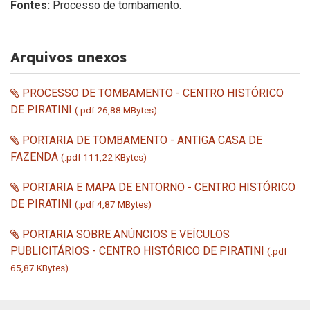
Fontes:
Processo de tombamento.
Arquivos anexos
PROCESSO DE TOMBAMENTO - CENTRO HISTÓRICO
DE PIRATINI
(.pdf 26,88 MBytes)
PORTARIA DE TOMBAMENTO - ANTIGA CASA DE
FAZENDA
(.pdf 111,22 KBytes)
PORTARIA E MAPA DE ENTORNO - CENTRO HISTÓRICO
DE PIRATINI
(.pdf 4,87 MBytes)
PORTARIA SOBRE ANÚNCIOS E VEÍCULOS
PUBLICITÁRIOS - CENTRO HISTÓRICO DE PIRATINI
(.pdf
65,87 KBytes)