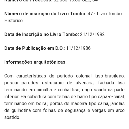
Número de inscrição do Livro Tombo:
47 - Livro Tombo
Histórico
Data de inscrição no Livro Tombo:
21/12/1992
Data de Publicação em D.O.:
11/12/1986
Informações arquitetônicas:
Com características do período colonial luso-brasileiro,
possui paredes estruturais de alvenaria, fachada lisa
terminando em cimalha e cunhal liso, engrossado na parte
inferior. Há cobertura com telhas de barro tipo capa-e-canal,
terminando em beiral, portas de madeira tipo calha, janelas
de guilhotina com folhas de segurança e vergas em arco
abatido.