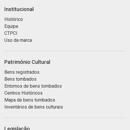
Institucional
Histórico
Equipe
CTPCI
Uso da marca
Patrimônio Cultural
Bens registrados
Bens tombados
Entornos de bens tombados
Centros Históricos
Mapa de bens tombados
Inventários de bens culturais
Legislação