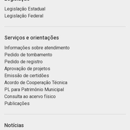
Legislação Estadual
Legislação Federal
Serviços e orientações
Informações sobre atendimento
Pedido de tombamento
Pedido de registro
Aprovação de projetos
Emissão de certidões
Acordo de Cooperação Técnica
PL para Patrimônio Municipal
Consulta ao acervo físico
Publicações
Notícias