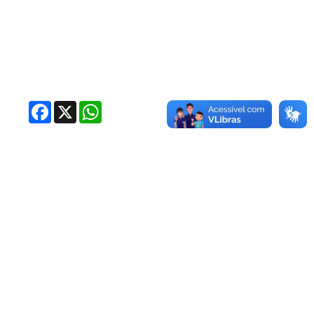
Facebook
X
WhatsApp