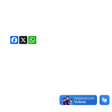
Facebook
X
WhatsApp