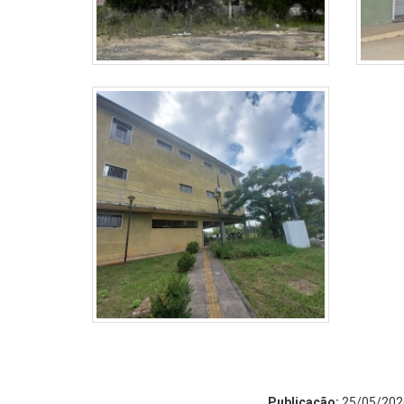
Publicação:
25/05/202