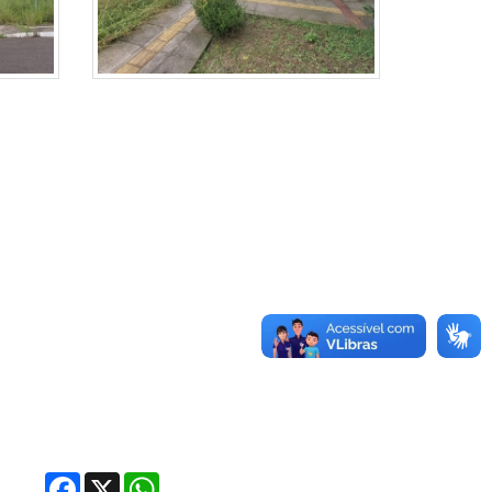
Facebook
X
WhatsApp