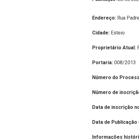
Endereço:
Rua Padre 
Cidade:
Esteio
Proprietário Atual:
Portaria:
008/2013
Número do Process
Número de inscriçã
Data de inscrição n
Data de Publicação 
Informações históri