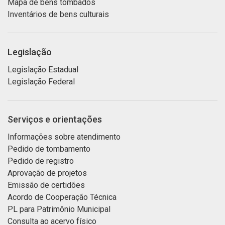
Mapa de bens tombados
Inventários de bens culturais
Legislação
Legislação Estadual
Legislação Federal
Serviços e orientações
Informações sobre atendimento
Pedido de tombamento
Pedido de registro
Aprovação de projetos
Emissão de certidões
Acordo de Cooperação Técnica
PL para Patrimônio Municipal
Consulta ao acervo físico