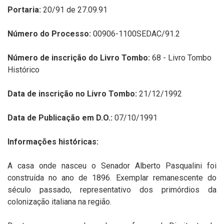
Portaria:
20/91 de 27.09.91
Número do Processo:
00906-1100SEDAC/91.2
Número de inscrição do Livro Tombo:
68 - Livro Tombo
Histórico
Data de inscrição no Livro Tombo:
21/12/1992
Data de Publicação em D.O.:
07/10/1991
Informações históricas:
A casa onde nasceu o Senador Alberto Pasqualini foi
construída no ano de 1896. Exemplar remanescente do
século passado, representativo dos primórdios da
colonização italiana na região.