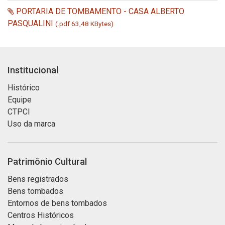
PORTARIA DE TOMBAMENTO - CASA ALBERTO
PASQUALINI
(.pdf 63,48 KBytes)
Institucional
Histórico
Equipe
CTPCI
Uso da marca
Patrimônio Cultural
Bens registrados
Bens tombados
Entornos de bens tombados
Centros Históricos