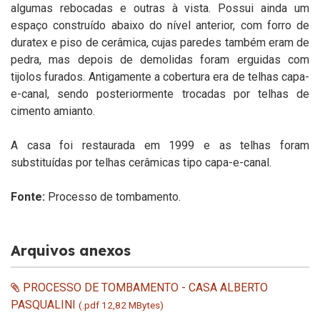
algumas rebocadas e outras à vista. Possui ainda um
espaço construído abaixo do nível anterior, com forro de
duratex e piso de cerâmica, cujas paredes também eram de
pedra, mas depois de demolidas foram erguidas com
tijolos furados. Antigamente a cobertura era de telhas capa-
e-canal, sendo posteriormente trocadas por telhas de
cimento amianto.
A casa foi restaurada em 1999 e as telhas foram
substituídas por telhas cerâmicas tipo capa-e-canal.
Fonte:
Processo de tombamento.
Arquivos anexos
PROCESSO DE TOMBAMENTO - CASA ALBERTO
PASQUALINI
(.pdf 12,82 MBytes)