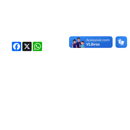
Facebook
X
WhatsApp