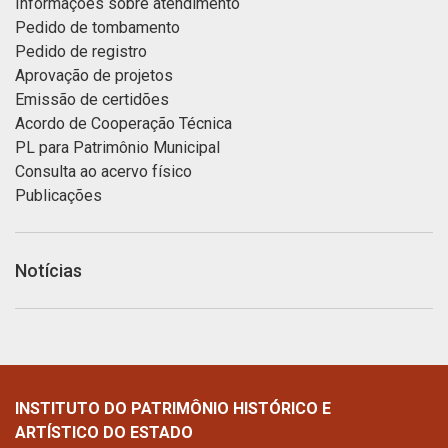
Informações sobre atendimento
Pedido de tombamento
Pedido de registro
Aprovação de projetos
Emissão de certidões
Acordo de Cooperação Técnica
PL para Patrimônio Municipal
Consulta ao acervo físico
Publicações
Notícias
INSTITUTO DO PATRIMÔNIO HISTÓRICO E
ARTÍSTICO DO ESTADO