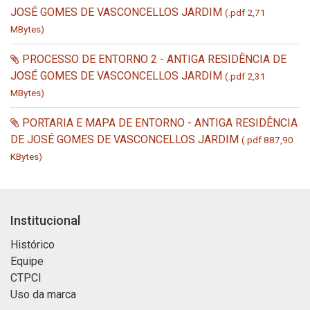
JOSÉ GOMES DE VASCONCELLOS JARDIM
(.pdf 2,71
MBytes)
PROCESSO DE ENTORNO 2 - ANTIGA RESIDÊNCIA DE
JOSÉ GOMES DE VASCONCELLOS JARDIM
(.pdf 2,31
MBytes)
PORTARIA E MAPA DE ENTORNO - ANTIGA RESIDÊNCIA
DE JOSÉ GOMES DE VASCONCELLOS JARDIM
(.pdf 887,90
KBytes)
Institucional
Histórico
Equipe
CTPCI
Uso da marca