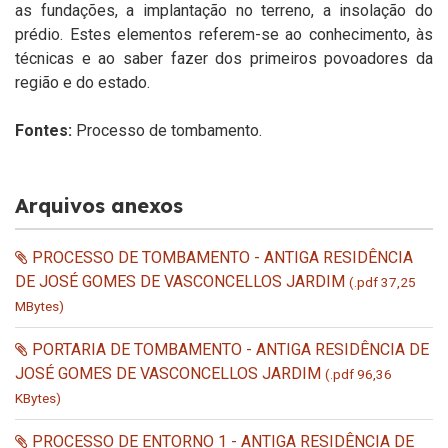
as fundações, a implantação no terreno, a insolação do
prédio. Estes elementos referem-se ao conhecimento, às
técnicas e ao saber fazer dos primeiros povoadores da
região e do estado.
Fontes:
Processo de tombamento.
Arquivos anexos
PROCESSO DE TOMBAMENTO - ANTIGA RESIDÊNCIA
DE JOSÉ GOMES DE VASCONCELLOS JARDIM
(.pdf 37,25
MBytes)
PORTARIA DE TOMBAMENTO - ANTIGA RESIDÊNCIA DE
JOSÉ GOMES DE VASCONCELLOS JARDIM
(.pdf 96,36
KBytes)
PROCESSO DE ENTORNO 1 - ANTIGA RESIDÊNCIA DE