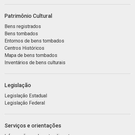
Patrimônio Cultural
Bens registrados
Bens tombados
Entornos de bens tombados
Centros Históricos
Mapa de bens tombados
Inventários de bens culturais
Legislação
Legislação Estadual
Legislação Federal
Serviços e orientações