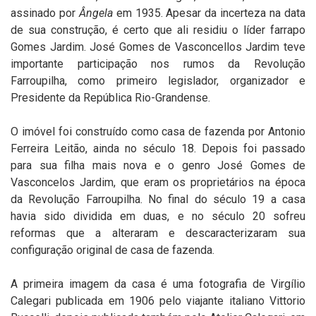
assinado por
Ângela
em 1935. Apesar da incerteza na data
de sua construção, é certo que ali residiu o líder farrapo
Gomes Jardim. José Gomes de Vasconcellos Jardim teve
importante participação nos rumos da Revolução
Farroupilha, como primeiro legislador, organizador e
Presidente da República Rio-Grandense.
O imóvel foi construído como casa de fazenda por Antonio
Ferreira Leitão, ainda no século 18. Depois foi passado
para sua filha mais nova e o genro José Gomes de
Vasconcelos Jardim, que eram os proprietários na época
da Revolução Farroupilha. No final do século 19 a casa
havia sido dividida em duas, e no século 20 sofreu
reformas que a alteraram e descaracterizaram sua
configuração original de casa de fazenda.
A primeira imagem da casa é uma fotografia de Virgílio
Calegari publicada em 1906 pelo viajante italiano Vittorio