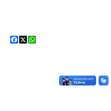
Facebook
X
WhatsApp