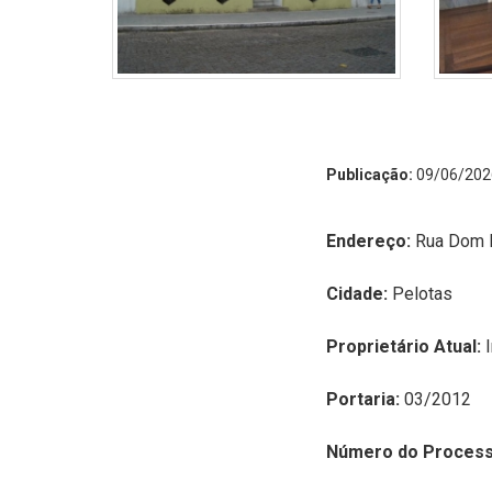
Publicação:
09/06/202
Endereço:
Rua Dom P
Cidade:
Pelotas
Proprietário Atual:
Portaria:
03/2012
Número do Process