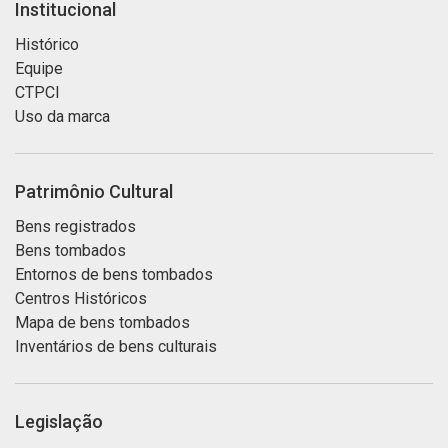
Institucional
Histórico
Equipe
CTPCI
Uso da marca
Patrimônio Cultural
Bens registrados
Bens tombados
Entornos de bens tombados
Centros Históricos
Mapa de bens tombados
Inventários de bens culturais
Legislação