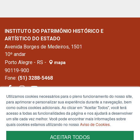
INSTITUTO DO PATRIMÔNIO HISTÓRICO E
ARTÍSTICO DO ESTADO
Avenida Borges de Medeiros, 1501
10º andar
Porto Alegre - RS -
mapa
90119-900
Fone:
(51) 3288-5468
Utilizamos cookies necessários para o pleno funcionamento do nosso site,
para aprimorar e personalizar sua experiência durante a navegação, bem
como outros cookies adicionais. Ao clicar em "Aceitar Todos", você terá
acesso a todas as funcionalidades da página e nos ajudará a desenvolver
um site cada vez melhor. Você pode encontrar mais informações sobre
quais cookies estamos utilizando no nosso
Aviso de Cookies
.
ACEITAR TODOS