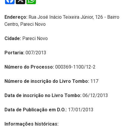
Endereço:
Rua José Inácio Teixeira Júnior, 126 - Bairro
Centro, Pareci Novo
Cidade:
Pareci Novo
Portaria:
007/2013
Número do Processo:
000369-1100/12-2
Número de inscrição do Livro Tombo:
117
Data de inscrição no Livro Tombo:
06/12/2013
Data de Publicação em D.O.:
17/01/2013
Informações históricas: