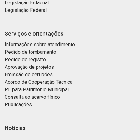
Legislação Estadual
Legislação Federal
Serviços e orientações
Informações sobre atendimento
Pedido de tombamento
Pedido de registro
Aprovação de projetos
Emissão de certidões
Acordo de Cooperação Técnica
PL para Patrimônio Municipal
Consulta ao acervo físico
Publicações
Notícias