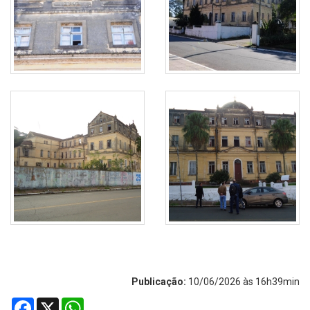
Publicação:
10/06/2026 às 16h39min
Facebook
X
WhatsApp