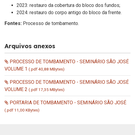
2023:
restauro da cobertura do bloco dos fundos;
2024:
restauro do corpo antigo do bloco da frente.
Fontes:
Processo de tombamento.
Arquivos anexos
PROCESSO DE TOMBAMENTO - SEMINÁRIO SÃO JOSÉ
VOLUME 1
(.pdf 40,88 MBytes)
PROCESSO DE TOMBAMENTO - SEMINÁRIO SÃO JOSÉ
VOLUME 2
(.pdf 17,35 MBytes)
PORTARIA DE TOMBAMENTO - SEMINÁRIO SÃO JOSÉ
(.pdf 11,00 KBytes)