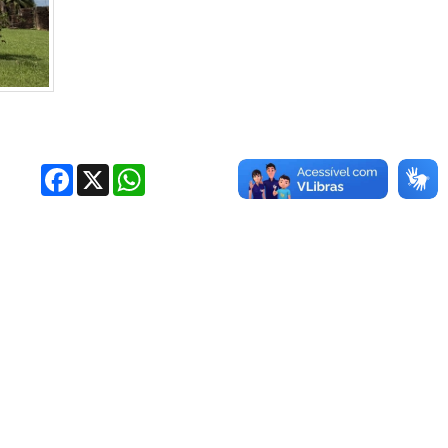
Facebook
X
WhatsApp